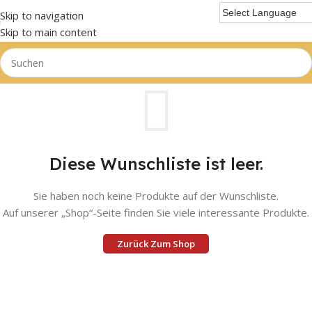
Skip to navigation
Skip to main content
Diese Wunschliste ist leer.
Sie haben noch keine Produkte auf der Wunschliste.
Auf unserer „Shop“-Seite finden Sie viele interessante Produkte.
Zurück Zum Shop